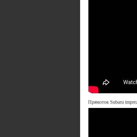
Прямоток Subaru imprez