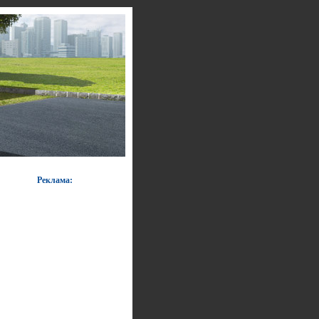
Реклама: