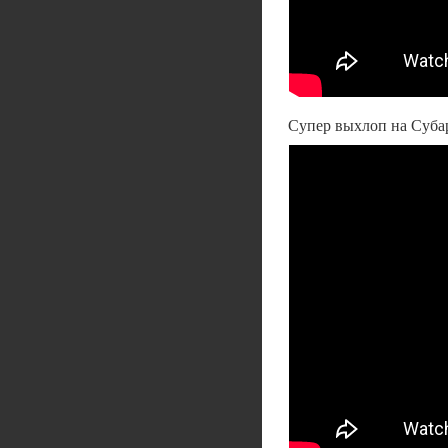
Супер выхлоп на Суба