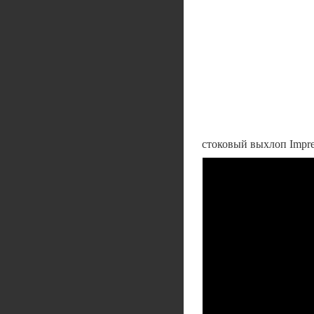
стоковый выхлоп Imprez