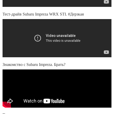
Тест-драйв Subaru Impreza WRX STI. #Дерзкая
Знакомство с Subaru Impreza. Брать?