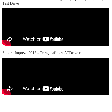
Test Drive
Subaru Impreza 2013 - Тест-драйв от ATDrive.ru