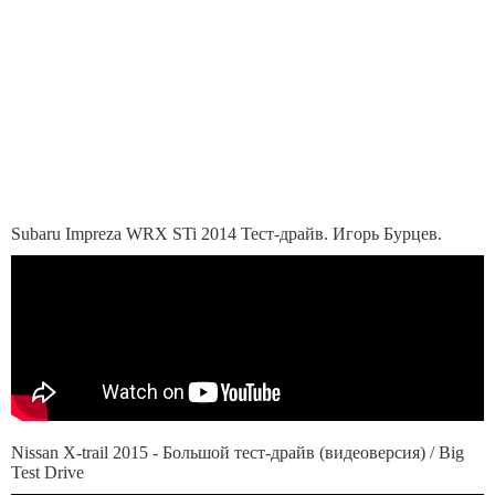
Subaru Impreza WRX STi 2014 Тест-драйв. Игорь Бурцев.
Nissan X-trail 2015 - Большой тест-драйв (видеоверсия) / Big
Test Drive