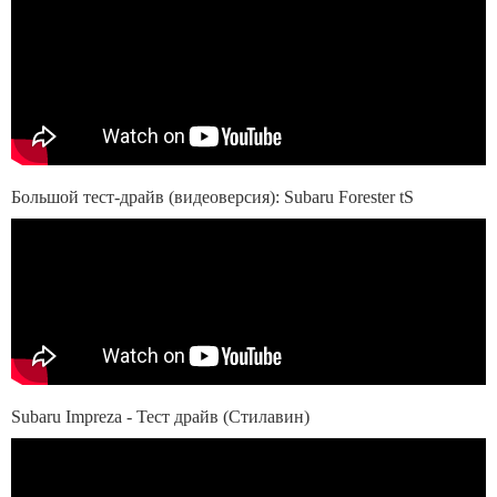
Большой тест-драйв (видеоверсия): Subaru Forester tS
Subaru Impreza - Тест драйв (Стилавин)