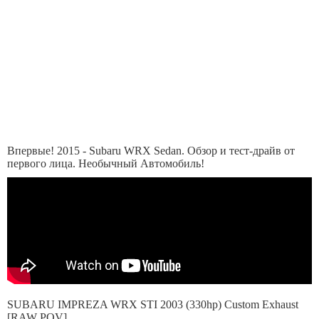
Впервые! 2015 - Subaru WRX Sedan. Обзор и тест-драйв от
первого лица. Необычный Автомобиль!
SUBARU IMPREZA WRX STI 2003 (330hp) Custom Exhaust
[RAW POV]