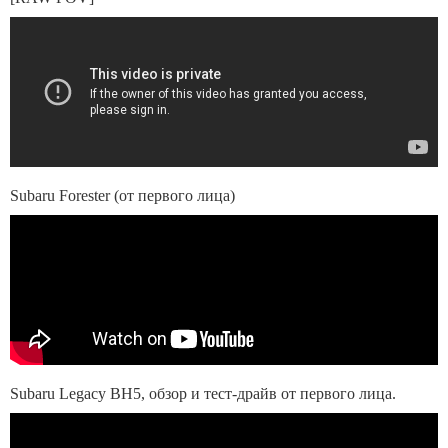
Subaru Forester (от первого лица)
Subaru Legacy BH5, обзор и тест-драйв от первого лица.