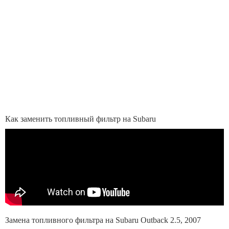
Как заменить топливный фильтр на Subaru
Замена топливного фильтра на Subaru Outback 2.5, 2007