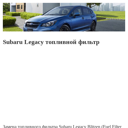
Subaru Legacy топливной фильтр
Замена топливного фильтра Subaru Legacy Blitzen (Fuel Filter