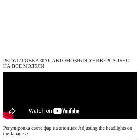
РЕГУЛИРОВКА ФАР АВТОМОБИЛЯ УНИВЕРСАЛЬНО
НА ВСЕ МОДЕЛИ
Регулировка света фар на японцах Adjusting the headlights on
the Japanese