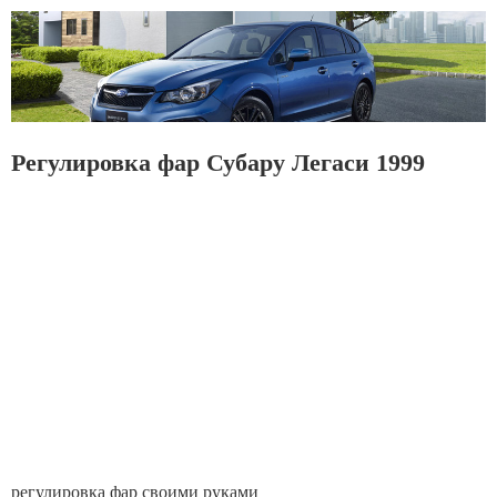
Регулировка фар Субару Легаси 1999
регулировка фар своими руками