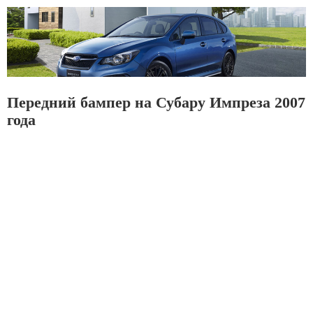
Передний бампер на Субару Импреза 2007
года