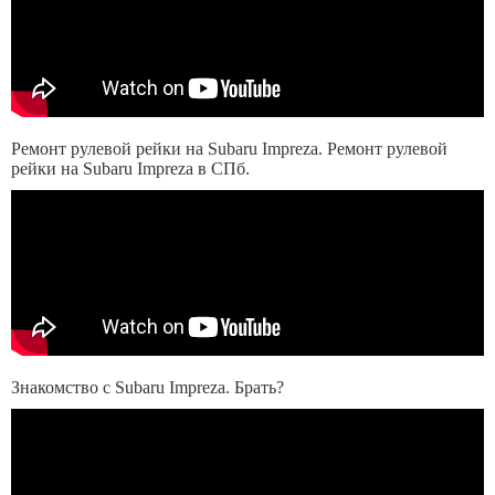
Ремонт рулевой рейки на Subaru Impreza. Ремонт рулевой
рейки на Subaru Impreza в СПб.
Знакомство с Subaru Impreza. Брать?