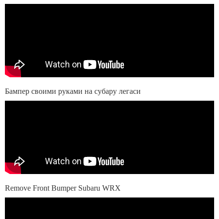
Бампер своими руками на субару легаси
Remove Front Bumper Subaru WRX