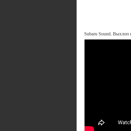
Subaru Sound. Выхлоп ва