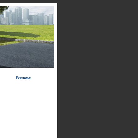
Реклама: