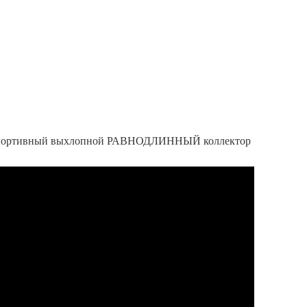
 спортивный выхлопной РАВНОДЛИННЫЙ коллектор