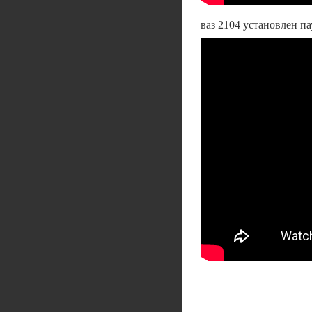
ваз 2104 установлен пау