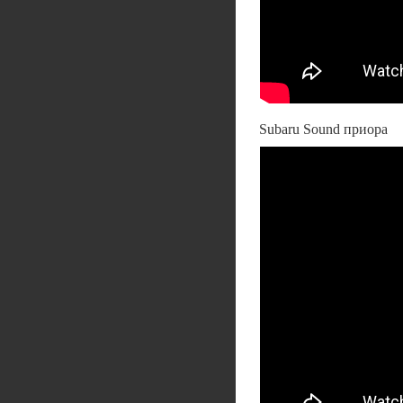
Subaru Sound приора