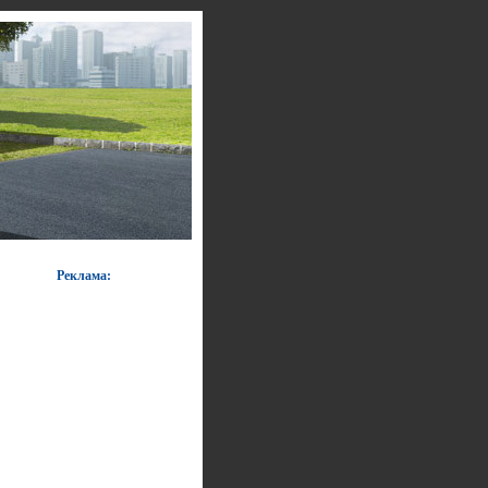
Реклама: