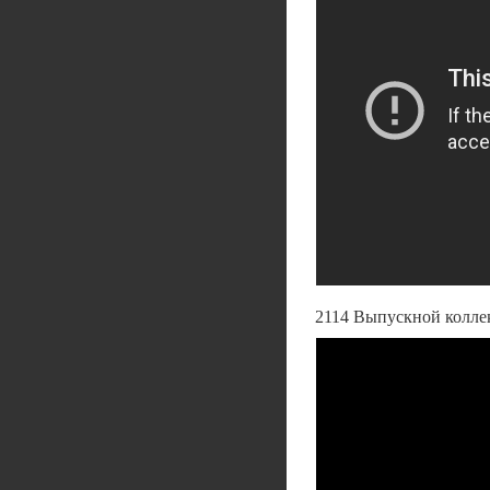
2114 Выпускной коллекто