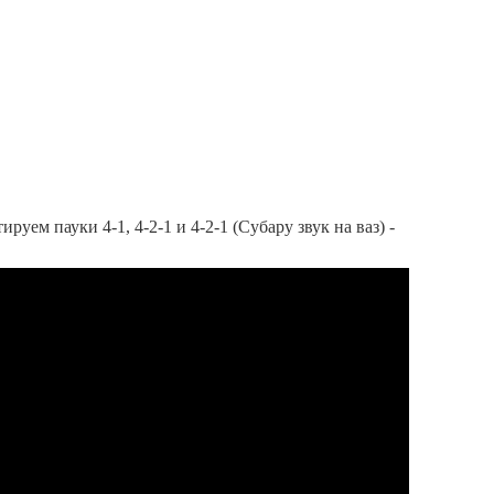
ируем пауки 4-1, 4-2-1 и 4-2-1 (Субару звук на ваз) -