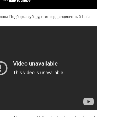
лопа Подборка субару, стингер, раздвоенный Lada