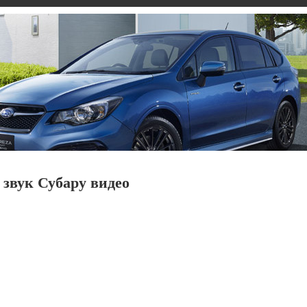
 звук Субару видео