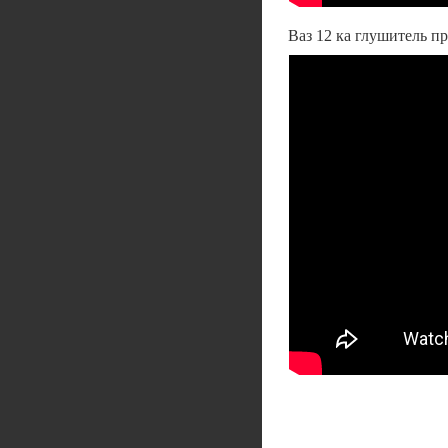
Ваз 12 ка глушитель пр