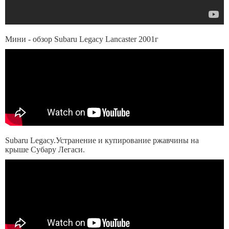
Мини - обзор Subaru Legacy Lancaster 2001г
Subaru Legacy.Устранение и купирование ржавчины на
крыше Субару Легаси.