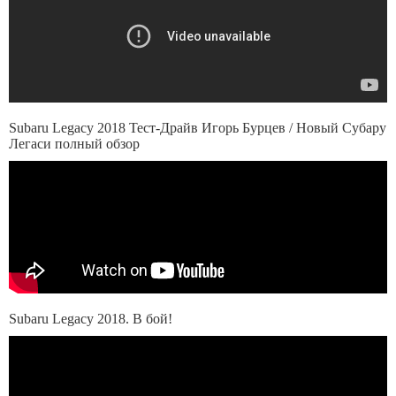
Subaru Legacy 2018 Тест-Драйв Игорь Бурцев / Новый Субару
Легаси полный обзор
Subaru Legacy 2018. В бой!