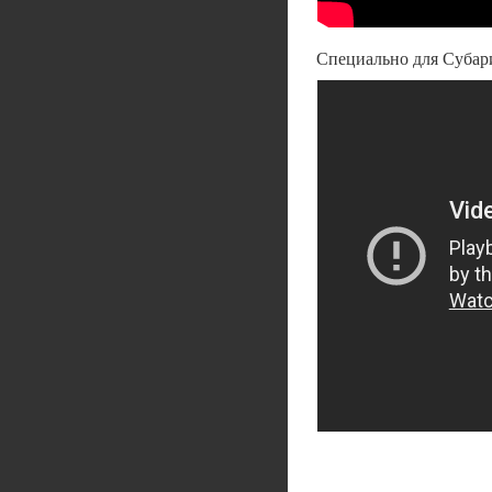
Специально для Субари