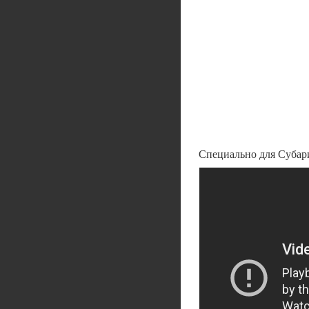
Специально для Субари