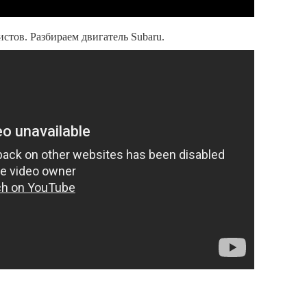
стов. Разбираем двигатель Subaru.