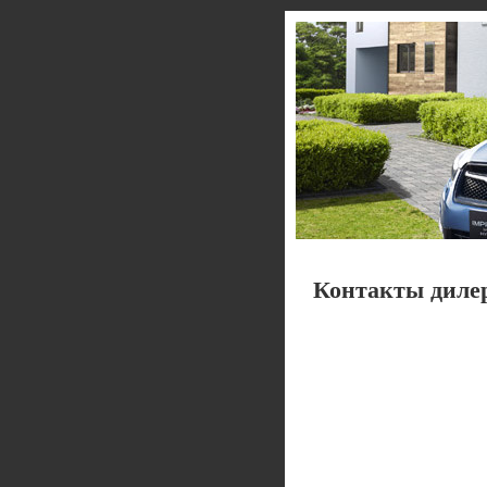
Контакты диле