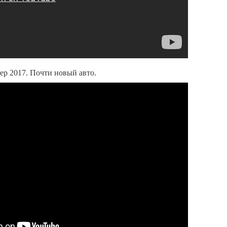
р 2017. Почти новый авто.