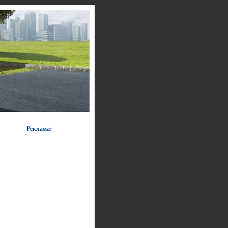
Реклама: