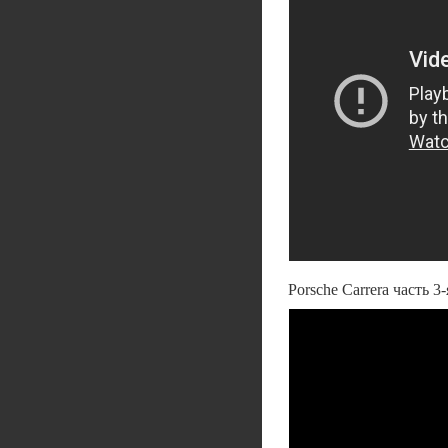
Porsche Carrera часть 3