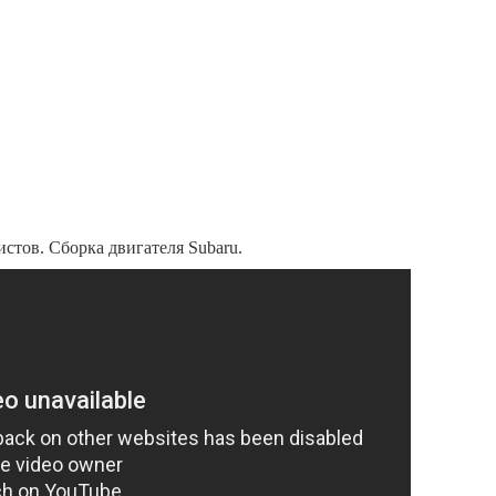
стов. Сборка двигателя Subaru.