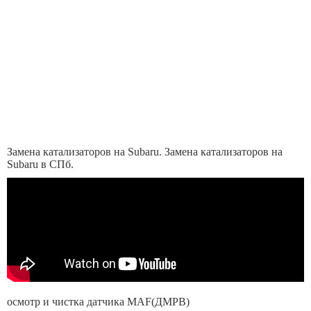
Замена катализаторов на Subaru. Замена катализаторов на
Subaru в СПб.
осмотр и чистка датчика MAF(ДМРВ)