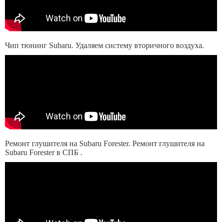
Чип тюнинг Subaru. Удаляем систему вторичного воздуха.
Ремонт глушителя на Subaru Forester. Ремонт глушителя на
Subaru Forester в СПБ .