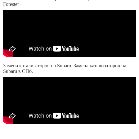
Forester
Замена катализаторов на Subaru. Замена катализаторов на
Subaru в СПб.