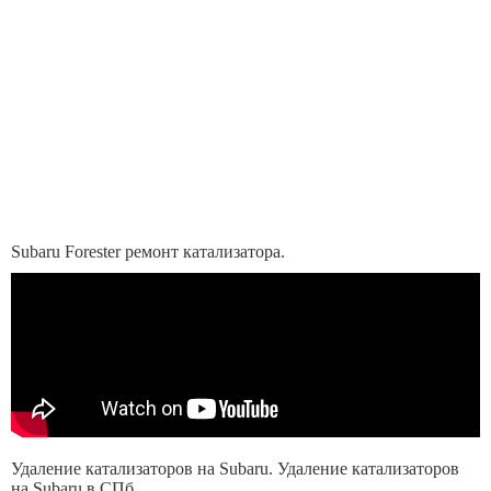
Subaru Forester ремонт катализатора.
Удаление катализаторов на Subaru. Удаление катализаторов
на Subaru в СПб