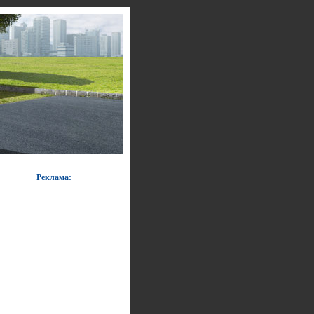
Реклама: