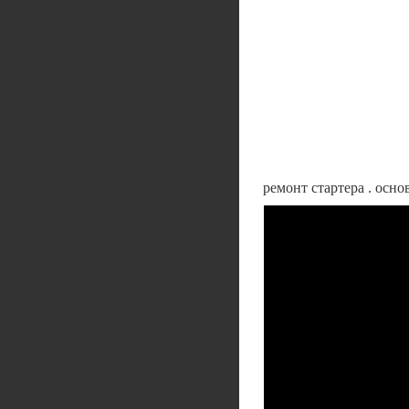
ремонт стартера . осн