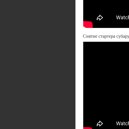
Снятие стартера субар