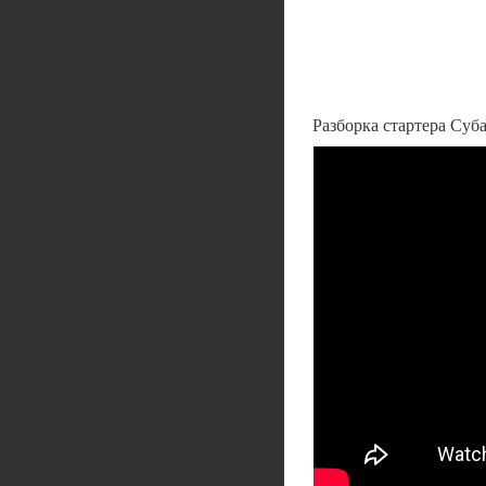
Разборка стартера Суб