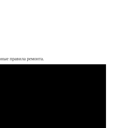
овные правила ремонта.