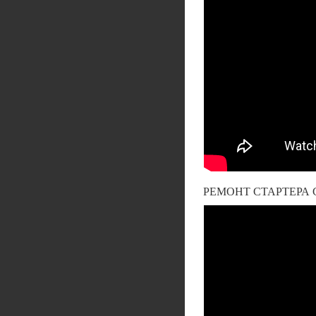
РЕМОНТ СТАРТЕРА С