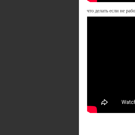
что делать если не рабо