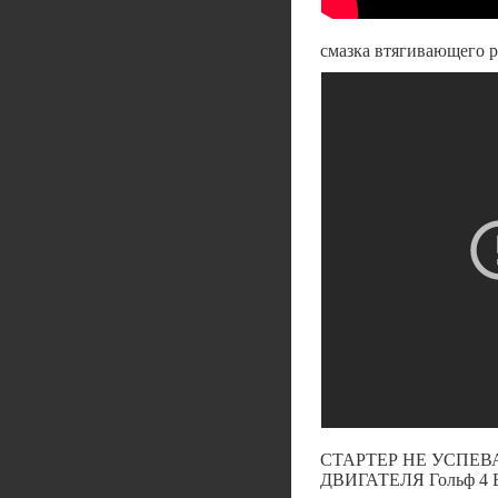
смазка втягивающего р
СТАРТЕР НЕ УСПЕВ
ДВИГАТЕЛЯ Гольф 4 