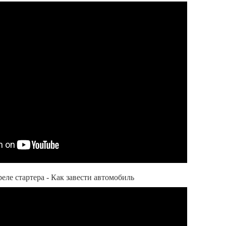
еле стартера - Как завести автомобиль