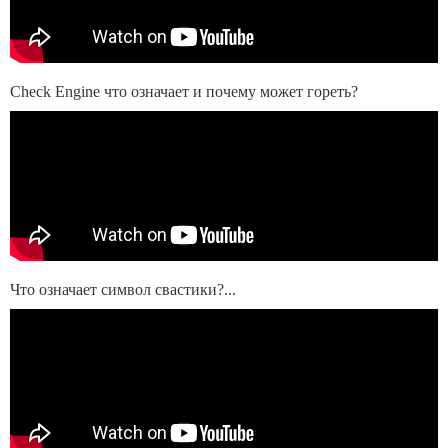
Check Engine что означает и почему может гореть?
Что означает символ свастики?...