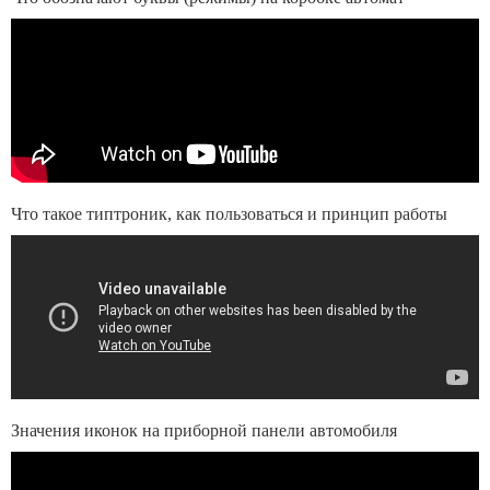
Что такое типтроник, как пользоваться и принцип работы
Значения иконок на приборной панели автомобиля