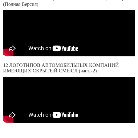
(Полная Версия)
12 ЛОГОТИПОВ АВТОМОБИЛЬНЫХ КОМПАНИЙ
ИМЕЮЩИХ СКРЫТЫЙ СМЫСЛ (часть 2)