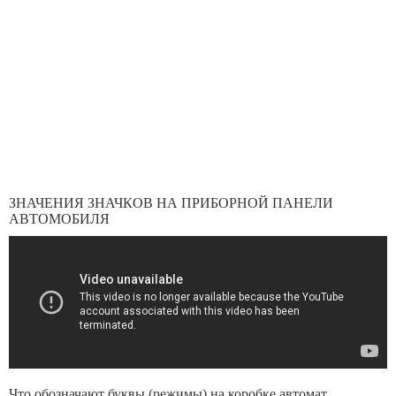
ЗНАЧЕНИЯ ЗНАЧКОВ НА ПРИБОРНОЙ ПАНЕЛИ
АВТОМОБИЛЯ
Что обозначают буквы (режимы) на коробке автомат