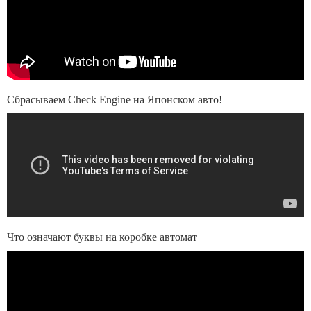
Сбрасываем Check Engine на Японском авто!
Что означают буквы на коробке автомат