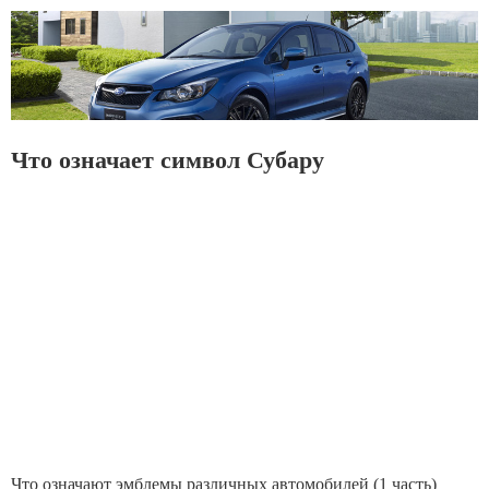
Что означает символ Субару
Что означают эмблемы различных автомобилей (1 часть)