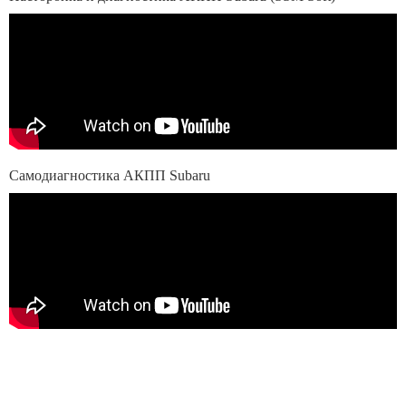
Самодиагностика АКПП Subaru