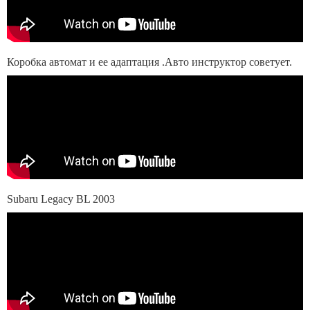
Коробка автомат и ее адаптация .Авто инструктор советует.
Subaru Legacy BL 2003